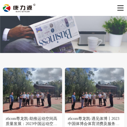
z6com尊龙凯-助推运动空间高
z6com尊龙凯-遇见体博丨2023
质量发展：2023中国运动空间
中国体博会体育消费及服务展