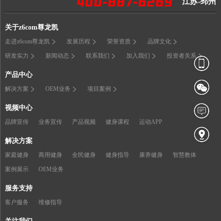
江苏-邳州
关于z6com尊龙凯
走进z6com尊龙凯
发展历程
荣誉资质
品牌文化
研发实力
新闻动态
联系我们
加入我们
投资者关系
产品中心
解决方案
OEM业务
项目案例
视频中心
品牌宣传
业务宣传
产品视频
健身课程
运动APP
解决方案
家庭健身
商用健身
全民健身
健身指导
康养健身
智慧教体
案例展示
OEM业务
服务支持
客户服务
维修指导