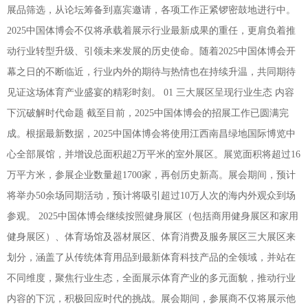
展品筛选，从论坛筹备到嘉宾邀请，各项工作正紧锣密鼓地进行中。
2025中国体博会不仅将承载着展示行业最新成果的重任，更肩负着推
动行业转型升级、引领未来发展的历史使命。随着2025中国体博会开
幕之日的不断临近，行业内外的期待与热情也在持续升温，共同期待
见证这场体育产业盛宴的精彩时刻。 01 三大展区呈现行业生态 内容
下沉破解时代命题 截至目前，2025中国体博会的招展工作已圆满完
成。根据最新数据，2025中国体博会将使用江西南昌绿地国际博览中
心全部展馆，并增设总面积超2万平米的室外展区。展览面积将超过16
万平方米，参展企业数量超1700家，再创历史新高。展会期间，预计
将举办50余场同期活动，预计将吸引超过10万人次的海内外观众到场
参观。 2025中国体博会继续按照健身展区（包括商用健身展区和家用
健身展区）、体育场馆及器材展区、体育消费及服务展区三大展区来
划分，涵盖了从传统体育用品到最新体育科技产品的全领域，并站在
不同维度，聚焦行业生态，全面展示体育产业的多元面貌，推动行业
内容的下沉，积极回应时代的挑战。展会期间，参展商不仅将展示他