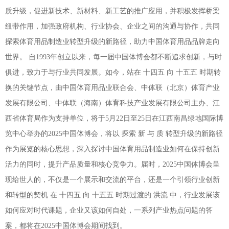
质升级，促进新技术、新材料、新工艺的推广应用，并积极发挥桥梁
纽带作用，加强政府机构、行业协会、企业之间的沟通与协作，共同
探索体育用品制造业转型升级的新路径，助力中国体育用品品牌走向
世界。 自1993年创立以来，每一届中国体博会都不断追求创新，与时
俱进，致力于与行业共同发展。如今，站在 十四五 向 十五五 时期转
换的关键节点，由中国体育用品业联合会、中体联（北京）体育产业
发展有限公司、中体联（海南）体育科技产业发展有限公司主办、江
西省体育局作为支持单位，将于5月22日至25日在江西南昌绿地国际博
览中心举办的2025中国体博会，将以 探索 新 与 质 转型升级的新路径
作为展览的核心思想，深入探讨中国体育用品制造业如何在保持创新
活力的同时，提升产品质量和核心竞争力。届时，2025中国体博会呈
现给世人的，不仅是一个展示和交流的平台，还是一个引领行业创新
和转型的契机 在 十四五 向 十五五 时期过渡的 洪流 中，行业发展该
如何应对时代课题，企业又该如何自处，一系列产业热点问题的答
案，都将在2025中国体博会期间找到。