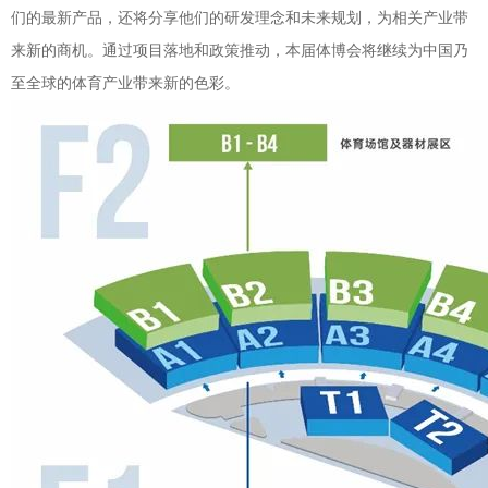
们的最新产品，还将分享他们的研发理念和未来规划，为相关产业带
来新的商机。通过项目落地和政策推动，本届体博会将继续为中国乃
至全球的体育产业带来新的色彩。