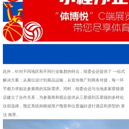
此外，针对不同地区和不同行业集群的特点，组委会还提供了 一站式
解决方案：从展位设计到展品运输，从宣传推广到商务对接，每一环
节都力求贴近参展商的实际需求。同时，组委会还与当地多家星级酒
店建立了合作关系，为参展商和观众提供从三星级到五星级的多样化
住宿选择，预定系统则根据用户预算和位置偏好进行酒店和房型的 算
法 推荐。