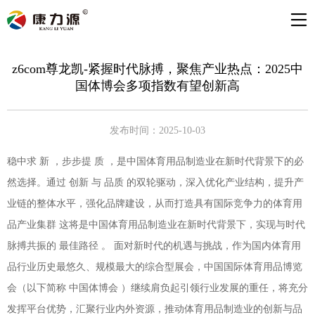
z6com尊龙凯-紧握时代脉搏，聚焦产业热点：2025中
国体博会多项指数有望创新高
发布时间：2025-10-03
稳中求 新 ，步步提 质 ，是中国体育用品制造业在新时代背景下的必
然选择。通过 创新 与 品质 的双轮驱动，深入优化产业结构，提升产
业链的整体水平，强化品牌建设，从而打造具有国际竞争力的体育用
品产业集群 这将是中国体育用品制造业在新时代背景下，实现与时代
脉搏共振的 最佳路径 。 面对新时代的机遇与挑战，作为国内体育用
品行业历史最悠久、规模最大的综合型展会，中国国际体育用品博览
会（以下简称 中国体博会 ）继续肩负起引领行业发展的重任，将充分
发挥平台优势，汇聚行业内外资源，推动体育用品制造业的创新与品