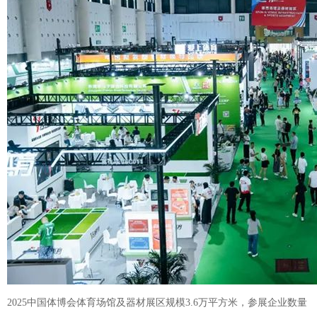
2025中国体博会体育场馆及器材展区规模3.6万平方米，参展企业数量