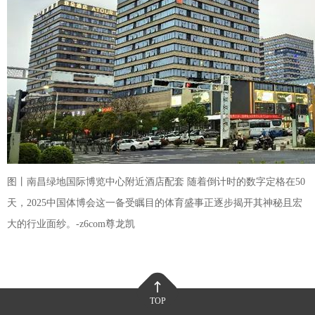
图丨南昌绿地国际博览中心附近酒店配套 随着倒计时的数字定格在50
天，2025中国体博会这一备受瞩目的体育盛事正逐步揭开其神秘且宏
大的行业面纱。-z6com尊龙凯
TOP