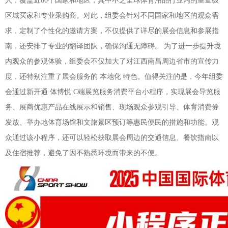
人，覆盖近60个国家和地区，其中不乏全球体育用品行业内的重量级
区域买家和专业采购商。对此，组委会针对不同国家和地区的观众需
求，定制了个性化的邀请方案，不仅提供了详尽的展会信息和参展指
南，还安排了专业的翻译团队，确保沟通无障碍。 为了进一步提升境
内观众的参观体验，组委会不仅加大了对江西南昌周边省市的宣传力
度，还特别注重了展会服务的 本地化 特色。值得关注的是，今年组委
会通过新开通 体博悦 C端展览服务消费平台小程序，实现展会导览服
务、展商优惠产品在线展示和销售、现场观众参观引导、体育消费券
发放、举办地体育场馆和文旅景区预订等惠民便民的措施和功能。观
众通过该小程序，还可以轻松获取展会周边的交通信息、餐饮指南以
及住宿推荐，避免了因不熟悉环境而带来的不便。