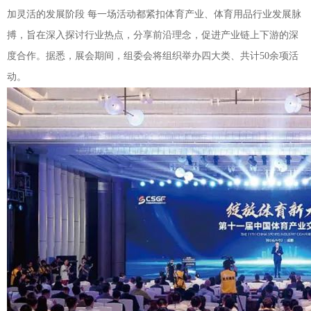
加灵活的发展阶段 每一场活动都紧扣体育产业、体育用品行业发展脉
搏，旨在深入探讨行业热点，分享前沿理念，促进产业链上下游的深
度合作。据悉，展会期间，组委会将组织举办四大类、共计50余项活
动。