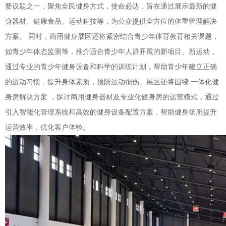
要议题之一，聚焦全民健身方式，使命必达，旨在通过展示最新的健
身器材、健康食品、运动科技等，为公众提供全方位的体重管理解决
方案。 同时，商用健身展区还将紧密结合青少年体育教育相关课题，
如青少年体态监测等，推介适合青少年人群开展的新项目、新运动，
通过专业的青少年健身设备和科学的训练计划，帮助青少年建立正确
的运动习惯，提升身体素质，预防运动损伤。展区还将围绕 一体化健
身房解决方案 ，探讨商用健身器材及专业化健身房的运营模式，通过
引入智能化管理系统和高效的健身设备配置方案，帮助健身场所提升
运营效率，优化客户体验。